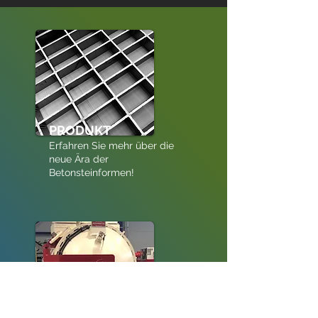
PRODUKT
Erfahren Sie mehr über die
neue Ära der
Betonsteinformen!